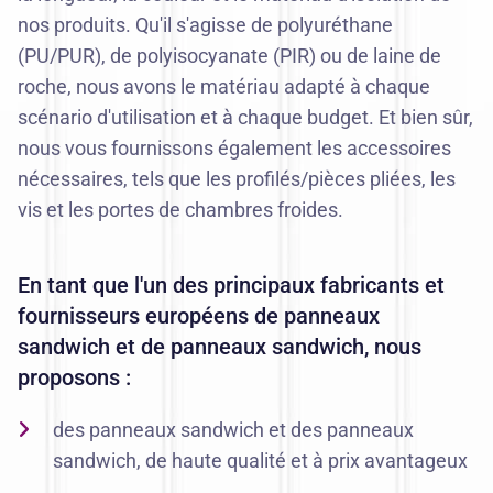
nos produits. Qu'il s'agisse de polyuréthane
(PU/PUR), de
polyisocyanate (PIR)
ou de laine de
roche, nous avons le matériau adapté à chaque
scénario d'utilisation et à chaque budget. Et bien sûr,
nous vous fournissons également les accessoires
nécessaires, tels que
les profilés/pièces pliées
, les
vis
et
les portes de chambres froides
.
En tant que l'un des principaux fabricants et
fournisseurs européens de panneaux
sandwich et de panneaux sandwich, nous
proposons :
des panneaux sandwich et des panneaux
sandwich, de haute qualité et à prix avantageux