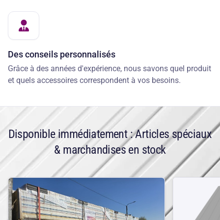
Des conseils personnalisés
Grâce à des années d'expérience, nous savons quel produit
et quels accessoires correspondent à vos besoins.
Disponible immédiatement : Articles spéciaux
& marchandises en stock