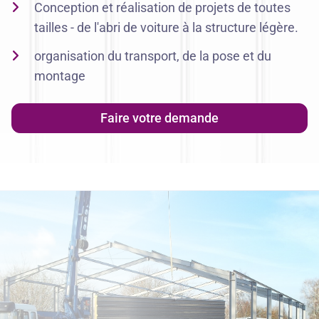
Conception et réalisation de projets de toutes
tailles - de l'abri de voiture à la
structure légère
.
organisation du transport, de la pose et du
montage
Faire votre demande