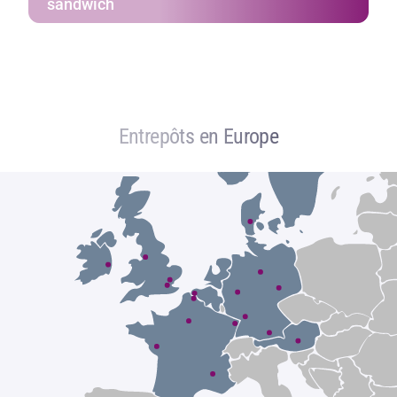
sandwich
Entrepôts en Europe