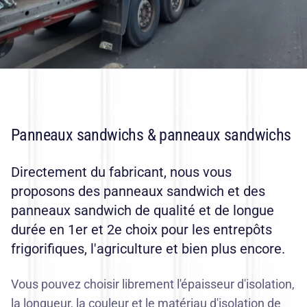
Panneaux sandwichs & panneaux sandwichs
Directement du fabricant, nous vous
proposons des panneaux sandwich et des
panneaux sandwich de qualité et de longue
durée en 1er et 2e choix pour les entrepôts
frigorifiques,
l'agriculture
et bien plus encore.
Vous pouvez choisir librement l'épaisseur d'isolation,
la longueur, la couleur et le matériau d'isolation de