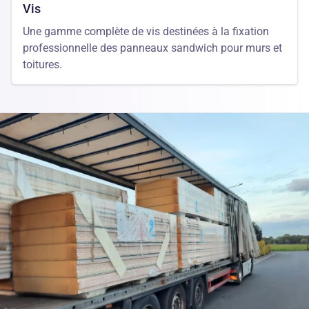
Vis
Une gamme complète de vis destinées à la fixation
professionnelle des panneaux sandwich pour murs et
toitures.