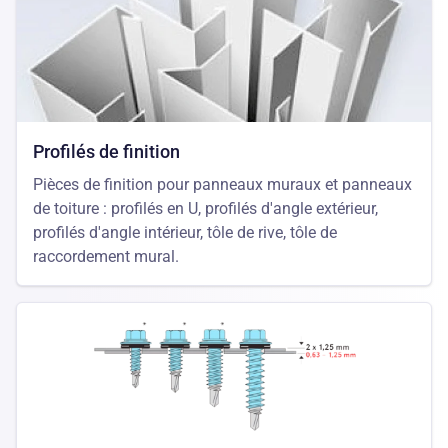
Profilés de finition
Pièces de finition pour panneaux muraux et panneaux
de toiture : profilés en U, profilés d'angle extérieur,
profilés d'angle intérieur, tôle de rive, tôle de
raccordement mural.