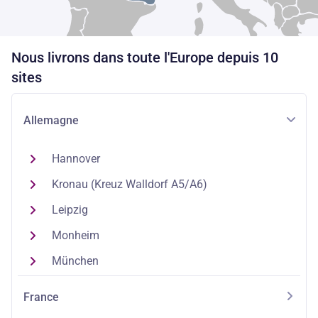
Nous livrons dans toute l'Europe depuis 10
sites
Allemagne
Hannover
Kronau (Kreuz Walldorf A5/A6)
Leipzig
Monheim
München
France