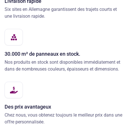
Livraison rapide
Six sites en Allemagne garantissent des trajets courts et
une livraison rapide.
30.000 m² de panneaux en stock.
Nos produits en stock sont disponibles immédiatement et
dans de nombreuses couleurs, épaisseurs et dimensions.
Des prix avantageux
Chez nous, vous obtenez toujours le meilleur prix dans une
offre personnalisée.