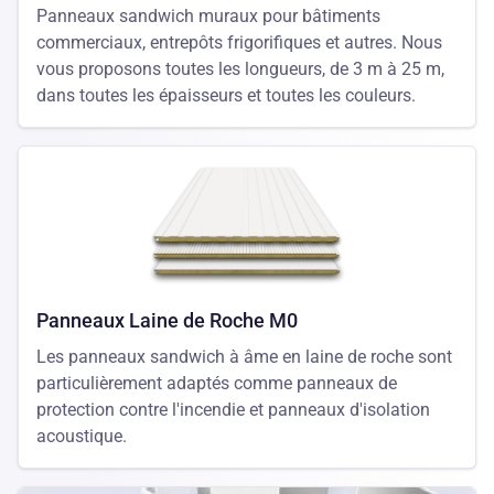
Panneaux sandwich muraux pour bâtiments
commerciaux, entrepôts frigorifiques et autres. Nous
vous proposons toutes les longueurs, de 3 m à 25 m,
dans toutes les épaisseurs et toutes les couleurs.
Panneaux Laine de Roche M0
Les panneaux sandwich à âme en laine de roche sont
particulièrement adaptés comme panneaux de
protection contre l'incendie et panneaux d'isolation
acoustique.