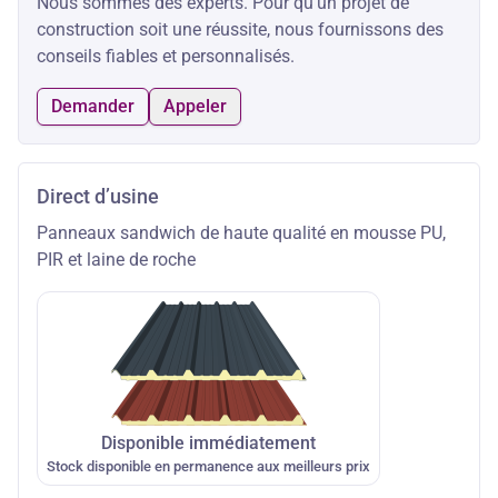
Nous sommes des experts. Pour qu'un projet de
construction soit une réussite, nous fournissons des
conseils fiables et personnalisés.
Demander
Appeler
Direct d’usine
Panneaux sandwich de haute qualité en mousse PU,
PIR et laine de roche
Disponible immédiatement
Stock disponible en permanence aux meilleurs prix