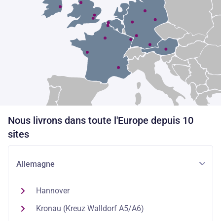
Nous livrons dans toute l'Europe depuis 10
sites
Allemagne
Hannover
Kronau (Kreuz Walldorf A5/A6)