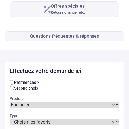
Offres spéciales
Retours chantier etc.
Questions fréquentes & réponses
Effectuez votre demande ici
Premier choix
Second choix
Produit
Type