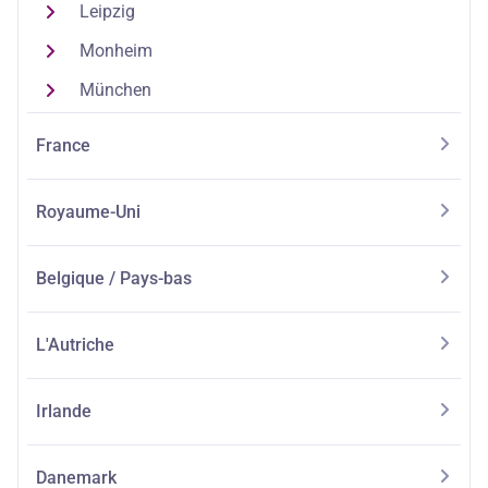
Leipzig
Monheim
München
France
Royaume-Uni
Belgique / Pays-bas
L'Autriche
Irlande
Danemark