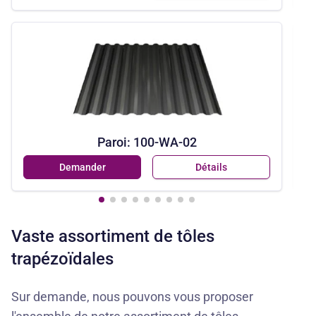
Paroi: 100-WA-02
Demander
Détails
Vaste assortiment de tôles
trapézoïdales
Sur demande
, nous pouvons vous proposer