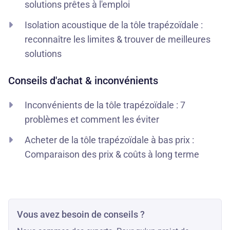
solutions prêtes à l'emploi
Isolation acoustique de la tôle trapézoïdale :
reconnaître les limites & trouver de meilleures
solutions
Conseils d'achat & inconvénients
Inconvénients de la tôle trapézoïdale : 7
problèmes et comment les éviter
Acheter de la tôle trapézoïdale à bas prix :
Comparaison des prix & coûts à long terme
Vous avez besoin de conseils ?