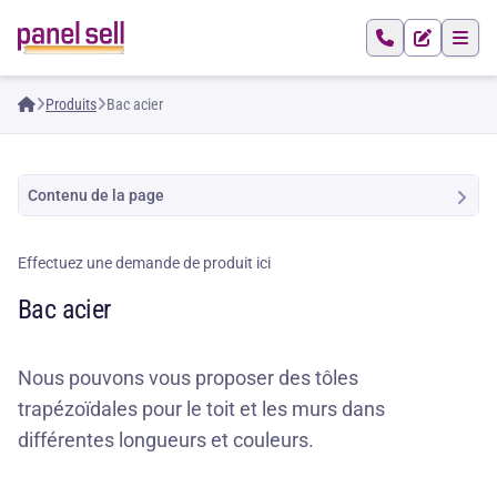
Produits
Bac acier
Contenu de la page
Effectuez une demande de produit ici
Bac acier
Nous pouvons vous proposer des tôles
trapézoïdales pour le toit et les murs dans
différentes longueurs et couleurs.