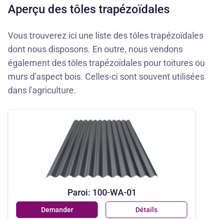
Aperçu des tôles trapézoïdales
Vous trouverez ici une liste des tôles trapézoïdales
dont nous disposons. En outre, nous vendons
également des tôles trapézoïdales pour toitures ou
murs d'aspect bois. Celles-ci sont souvent utilisées
dans l'agriculture.
Paroi: 100-WA-01
Demander
Détails