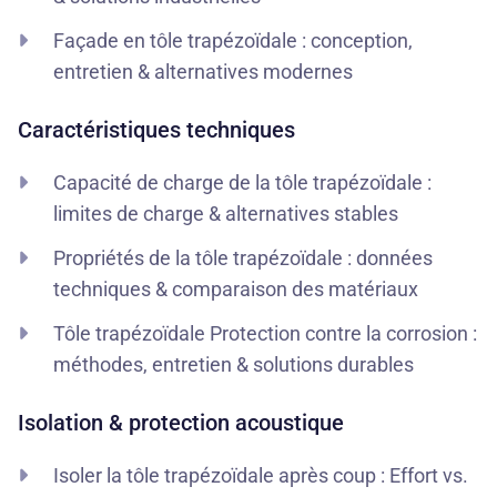
Façade en tôle trapézoïdale : conception,
entretien & alternatives modernes
Caractéristiques techniques
Capacité de charge de la tôle trapézoïdale :
limites de charge & alternatives stables
Propriétés de la tôle trapézoïdale : données
techniques & comparaison des matériaux
Tôle trapézoïdale Protection contre la corrosion :
méthodes, entretien & solutions durables
Isolation & protection acoustique
Isoler la tôle trapézoïdale après coup : Effort vs.