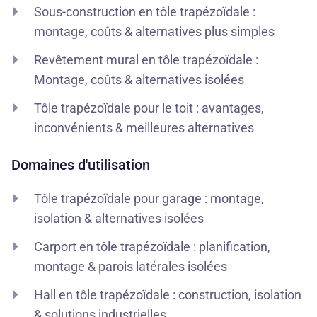
Sous-construction en tôle trapézoïdale :
montage, coûts & alternatives plus simples
Revêtement mural en tôle trapézoïdale :
Montage, coûts & alternatives isolées
Tôle trapézoïdale pour le toit : avantages,
inconvénients & meilleures alternatives
Domaines d'utilisation
Tôle trapézoïdale pour garage : montage,
isolation & alternatives isolées
Carport en tôle trapézoïdale : planification,
montage & parois latérales isolées
Hall en tôle trapézoïdale : construction, isolation
& solutions industrielles