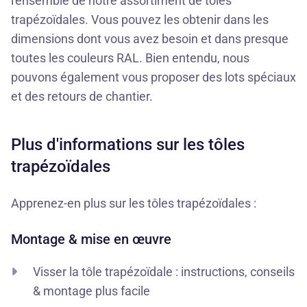
l'ensemble de notre assortiment de tôles
trapézoïdales. Vous pouvez les obtenir dans les
dimensions dont vous avez besoin et dans presque
toutes les couleurs RAL. Bien entendu, nous
pouvons également vous proposer des lots spéciaux
et des retours de chantier.
Plus d'informations sur les tôles
trapézoïdales
Apprenez-en plus sur les tôles trapézoïdales :
Montage & mise en œuvre
Visser la tôle trapézoïdale : instructions, conseils
& montage plus facile