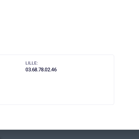
LILLE:
03.68.78.02.46