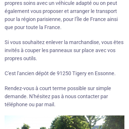
propres soins avec un véhicule adapté ou on peut
également vous proposer et arranger le transport
pour la région parisienne, pour l'Île de France ainsi
que pour toute la France.
Si vous souhaitez enlever la marchandise, vous êtes
invités à couper les panneaux sur place avec vos
propres outils.
C'est l'ancien dépôt de 91250 Tigery en Essonne.
Rendez-vous à court terme possible sur simple
demande. N'hésitez pas à nous contacter par
téléphone
ou par
mail
.