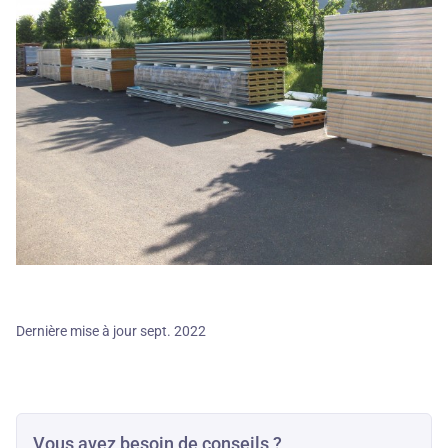
Dernière mise à jour sept. 2022
Vous avez besoin de conseils ?