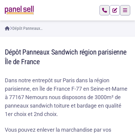
Dépôt Panneaux
Sandwich région
parisienne Île de France
Dépôt Panneaux Sandwich région parisienne
Île de France
Dans notre entrepôt sur Paris dans la région
parisienne, en Île de France F-77 en Seine-et-Marne
à 77167 Nemours nous disposons de 3000m² de
panneaux sandwich toiture et bardage en qualité
1er choix et 2nd choix.
Vous pouvez enlever la marchandise par vos