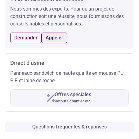
Nous sommes des experts. Pour qu'un projet de
construction soit une réussite, nous fournissons des
conseils fiables et personnalisés.
Demander
Appeler
Direct d’usine
Panneaux sandwich de haute qualité en mousse PU,
PIR et laine de roche
Offres spéciales
Retours chantier etc.
Questions fréquentes & réponses