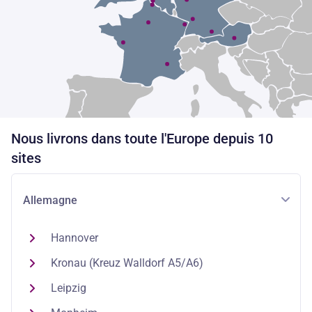
Nous livrons dans toute l'Europe depuis 10
sites
Allemagne
Hannover
Kronau (Kreuz Walldorf A5/A6)
Leipzig